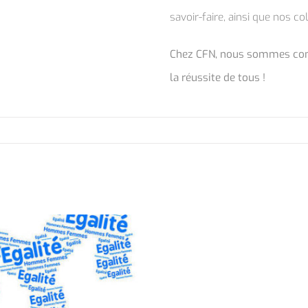
savoir-faire, ainsi que nos co
Chez CFN, nous sommes con
la réussite de tous !