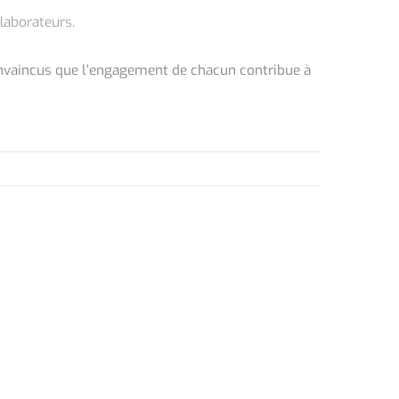
llaborateurs.
vaincus que l’engagement de chacun contribue à