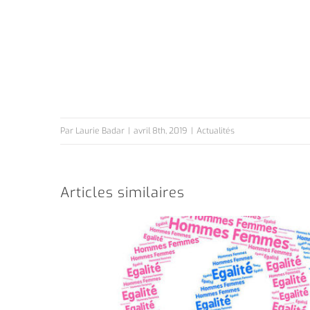
Par
Laurie Badar
|
avril 8th, 2019
|
Actualités
Articles similaires