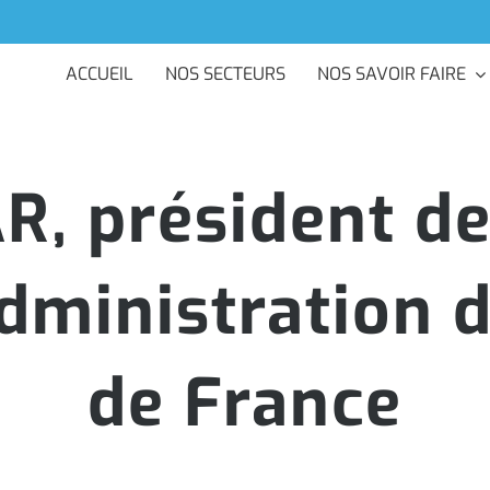
ACCUEIL
NOS SECTEURS
NOS SAVOIR FAIRE
, président de
dministration d
de France