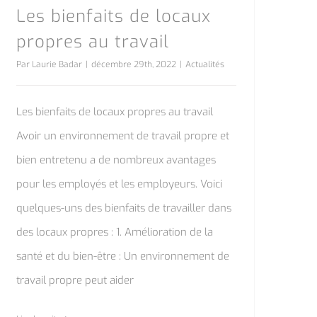
Les bienfaits de locaux
propres au travail
Par
Laurie Badar
|
décembre 29th, 2022
|
Actualités
Les bienfaits de locaux propres au travail
Avoir un environnement de travail propre et
bien entretenu a de nombreux avantages
pour les employés et les employeurs. Voici
quelques-uns des bienfaits de travailler dans
des locaux propres : 1. Amélioration de la
santé et du bien-être : Un environnement de
travail propre peut aider