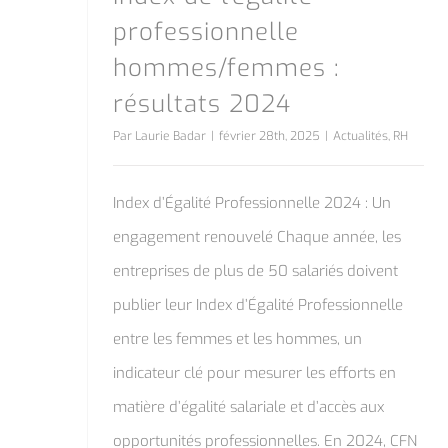
professionnelle
hommes/femmes :
résultats 2024
Par
Laurie Badar
|
février 28th, 2025
|
Actualités
,
RH
Index d’Égalité Professionnelle 2024 : Un
engagement renouvelé Chaque année, les
entreprises de plus de 50 salariés doivent
publier leur Index d’Égalité Professionnelle
entre les femmes et les hommes, un
indicateur clé pour mesurer les efforts en
matière d’égalité salariale et d’accès aux
opportunités professionnelles. En 2024, CFN