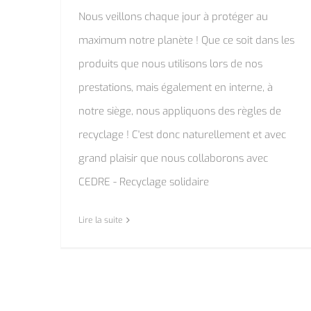
Nous veillons chaque jour à protéger au
maximum notre planète ! Que ce soit dans les
produits que nous utilisons lors de nos
prestations, mais également en interne, à
notre siège, nous appliquons des règles de
recyclage ! C'est donc naturellement et avec
grand plaisir que nous collaborons avec
CEDRE - Recyclage solidaire
Lire la suite