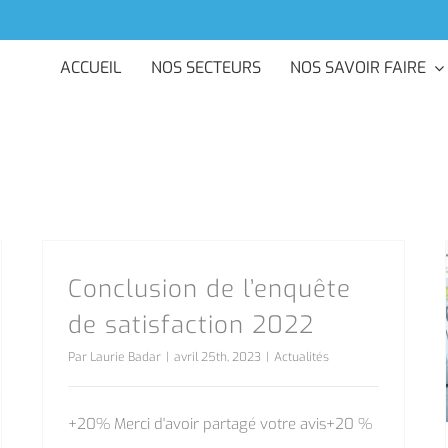
ACCUEIL
NOS SECTEURS
NOS SAVOIR FAIRE
Conclusion de l’enquête
de satisfaction 2022
Par
Laurie Badar
|
avril 25th, 2023
|
Actualités
+20% Merci d'avoir partagé votre avis+20 %