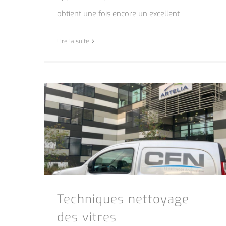
obtient une fois encore un excellent
Lire la suite
Techniques nettoyage
des vitres