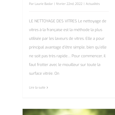
Par
Laurie Badar
|
février 22nd, 2022
|
Actualités
LE NETTOYAGE DES VITRES Le nettoyage de
vitres à la française est la méthode la plus
utilisée par les laveurs de vitres. Elle a pour
principal avantage d’être simple, bien qu’elle
ne soit pas très rapide… Pour commencer, il
faut frotter avec le mouilleur sur toute la
surface vitrée. On
Lire la suite