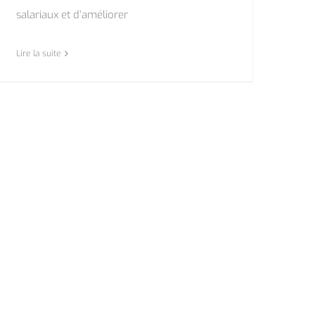
salariaux et d’améliorer
Lire la suite